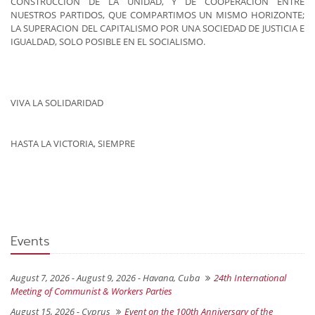
CONSTRUCCION DE LA UNIDAD, Y DE COOPERACION ENTRE
NUESTROS PARTIDOS, QUE COMPARTIMOS UN MISMO HORIZONTE;
LA SUPERACION DEL CAPITALISMO POR UNA SOCIEDAD DE JUSTICIA E
IGUALDAD, SOLO POSIBLE EN EL SOCIALISMO.
VIVA LA SOLIDARIDAD
HASTA LA VICTORIA, SIEMPRE
Events
August 7, 2026 - August 9, 2026 -
Havana, Cuba
24th International
Meeting of Communist & Workers Parties
August 15, 2026 -
Cyprus
Event on the 100th Anniversary of the