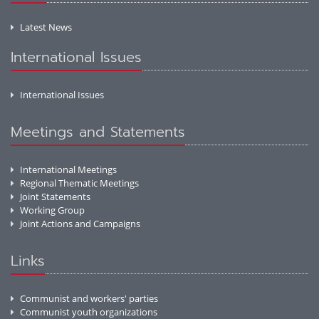
Latest News
International Issues
International Issues
Meetings and Statements
International Meetings
Regional Thematic Meetings
Joint Statements
Working Group
Joint Actions and Campaigns
Links
Communist and workers' parties
Communist youth organizations