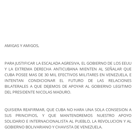
AMIGAS Y AMIGOS,
PARA JUSTIFICAR LA ESCALADA AGRESIVA, EL GOBIERNO DE LOS EEUU
Y LA EXTREMA DERECHA ANTICUBANA MIENTEN AL SEÑALAR QUE
CUBA POSEE MAS DE 30 MIL EFECTIVOS MILITARES EN VENEZUELA, E
INTENTAN CONDICIONAR EL FUTURO DE LAS RELACIONES
BILATERALES A QUE DEJEMOS DE APOYAR AL GOBIERNO LEGITIMO
DEL PRESIDENTE NICOLAS MADURO.
QUISIERA REAFIRMAR, QUE CUBA NO HARA UNA SOLA CONSESION A
SUS PRINCIPIOS, Y QUE MANTENDREMOS NUESTRO APOYO
SOLIDARIO E INTERNACIONALISTA AL PUEBLO, LA REVOLUCION Y AL
GOBIERNO BOLIVARIANO Y CHAVISTA DE VENEZUELA.