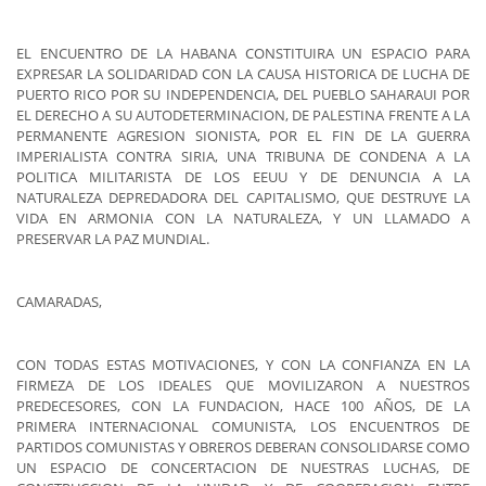
EL ENCUENTRO DE LA HABANA CONSTITUIRA UN ESPACIO PARA
EXPRESAR LA SOLIDARIDAD CON LA CAUSA HISTORICA DE LUCHA DE
PUERTO RICO POR SU INDEPENDENCIA, DEL PUEBLO SAHARAUI POR
EL DERECHO A SU AUTODETERMINACION, DE PALESTINA FRENTE A LA
PERMANENTE AGRESION SIONISTA, POR EL FIN DE LA GUERRA
IMPERIALISTA CONTRA SIRIA, UNA TRIBUNA DE CONDENA A LA
POLITICA MILITARISTA DE LOS EEUU Y DE DENUNCIA A LA
NATURALEZA DEPREDADORA DEL CAPITALISMO, QUE DESTRUYE LA
VIDA EN ARMONIA CON LA NATURALEZA, Y UN LLAMADO A
PRESERVAR LA PAZ MUNDIAL.
CAMARADAS,
CON TODAS ESTAS MOTIVACIONES, Y CON LA CONFIANZA EN LA
FIRMEZA DE LOS IDEALES QUE MOVILIZARON A NUESTROS
PREDECESORES, CON LA FUNDACION, HACE 100 AÑOS, DE LA
PRIMERA INTERNACIONAL COMUNISTA, LOS ENCUENTROS DE
PARTIDOS COMUNISTAS Y OBREROS DEBERAN CONSOLIDARSE COMO
UN ESPACIO DE CONCERTACION DE NUESTRAS LUCHAS, DE