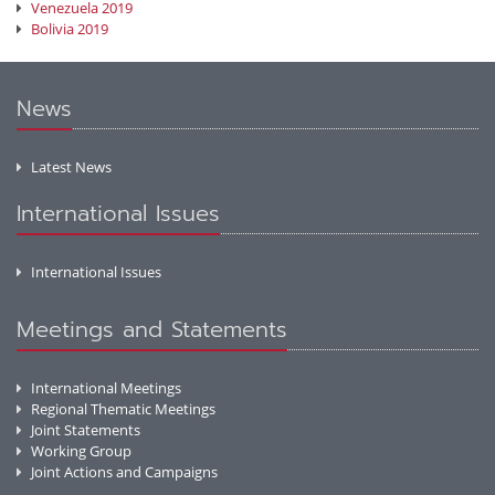
Venezuela 2019
Bolivia 2019
News
Latest News
International Issues
International Issues
Meetings and Statements
International Meetings
Regional Thematic Meetings
Joint Statements
Working Group
Joint Actions and Campaigns