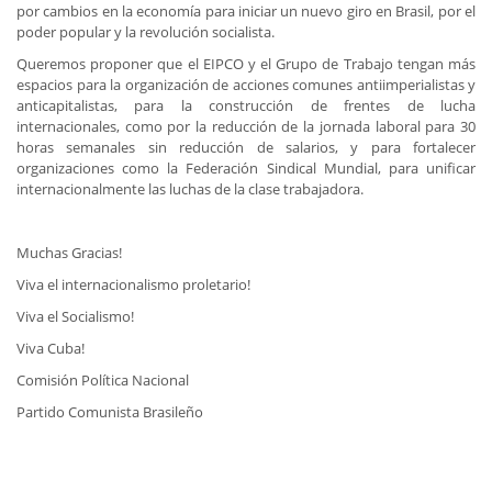
por cambios en la economía para iniciar un nuevo giro en Brasil, por el
poder popular y la revolución socialista.
Queremos proponer que el EIPCO y el Grupo de Trabajo tengan más
espacios para la organización de acciones comunes antiimperialistas y
anticapitalistas, para la construcción de frentes de lucha
internacionales, como por la reducción de la jornada laboral para 30
horas semanales sin reducción de salarios, y para fortalecer
organizaciones como la Federación Sindical Mundial, para unificar
internacionalmente las luchas de la clase trabajadora.
Muchas Gracias!
Viva el internacionalismo proletario!
Viva el Socialismo!
Viva Cuba!
Comisión Política Nacional
Partido Comunista Brasileño