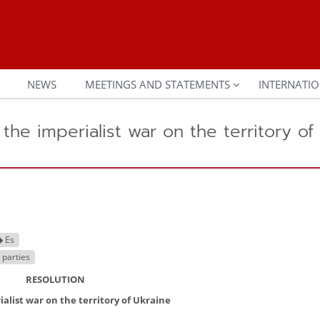
NEWS
MEETINGS AND STATEMENTS
INTERNATIO
e imperialist war on the territory of
Es
parties
RESOLUTION
ialist war on the territory of Ukraine