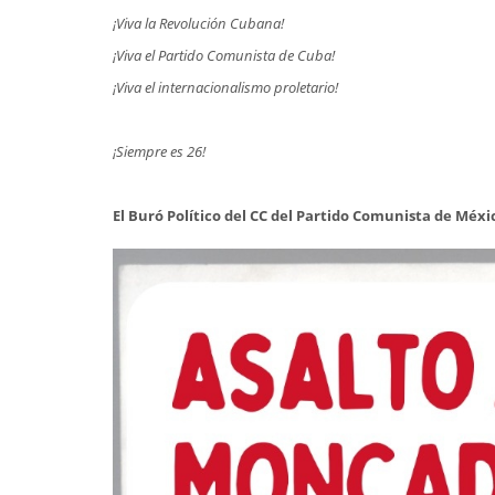
¡Viva la Revolución Cubana!
¡Viva el Partido Comunista de Cuba!
¡Viva el internacionalismo proletario!
¡Siempre es 26!
El Buró Político del CC del Partido Comunista de Méxi